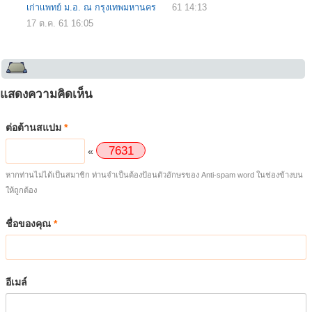
เก่าเเพทย์ ม.อ. ณ กรุงเทพมหานคร
61 14:13
17 ต.ค. 61 16:05
แสดงความคิดเห็น
ต่อต้านสแปม
*
7
6
3
1
«
หากท่านไม่ได้เป็นสมาชิก ท่านจำเป็นต้องป้อนตัวอักษรของ Anti-spam word ในช่องข้างบน
ให้ถูกต้อง
ชื่อของคุณ
*
อีเมล์